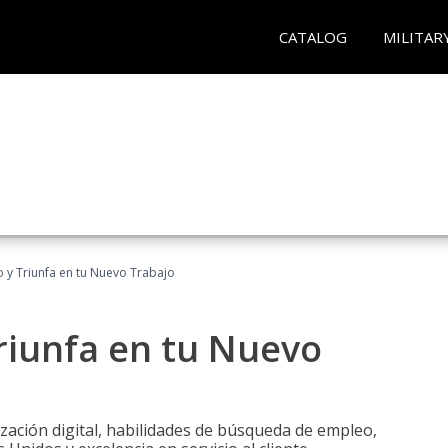
CATALOG
MILITAR
 y Triunfa en tu Nuevo Trabajo
riunfa en tu Nuevo
zación digital, habilidades de búsqueda de empleo,