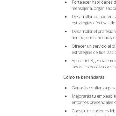
Fortalecer habilidades d
mensajería, organización
Desarrollar competenci
estrategias efectivas 
Desarrollar el profesion
tiempo, confiabilidad y e
Ofrecer un servicio al c
estrategias de fidelizaci
Aplicar inteligencia emo
laborales positivas y res
Cómo te beneficiarás
Ganarás confianza para 
Mejorarás tu empleabili
entornos presenciales
Construir relaciones lab