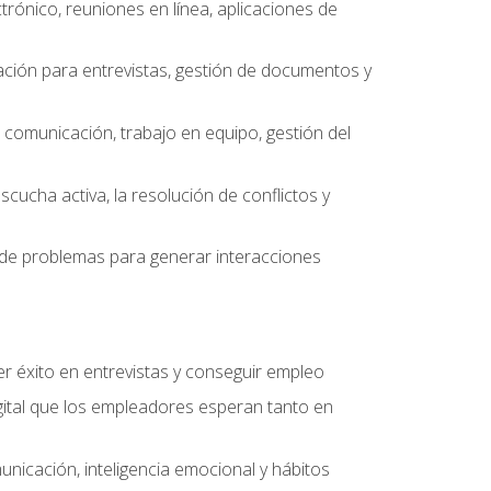
ctrónico, reuniones en línea, aplicaciones de
ción para entrevistas, gestión de documentos y
e comunicación, trabajo en equipo, gestión del
scucha activa, la resolución de conflictos y
ón de problemas para generar interacciones
r éxito en entrevistas y conseguir empleo
ital que los empleadores esperan tanto en
unicación, inteligencia emocional y hábitos