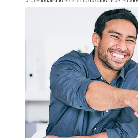
profesionalismo en el entorno laboral de Estados 