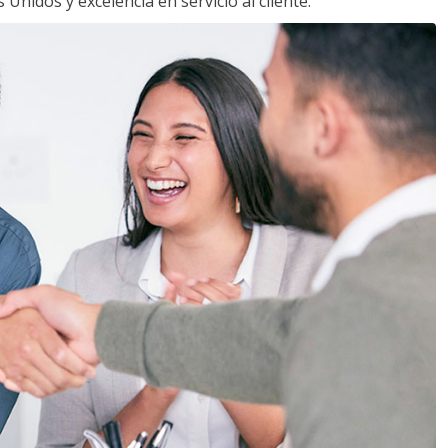
Unidos y excelencia en servicio al cliente.