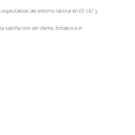
 expectativas del entorno laboral en EE. UU. y
 satisfacción del cliente, fortalezca el