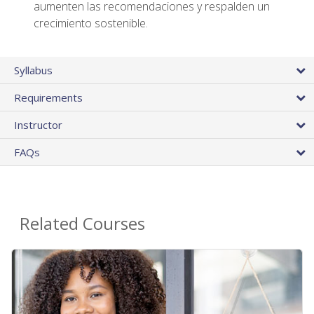
aumenten las recomendaciones y respalden un
crecimiento sostenible.
Syllabus
Requirements
Instructor
FAQs
Related Courses