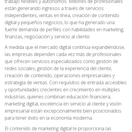
trabajo flexibles y autónomos. Millones de profesionales
están generando ingresos a través de servicios
independientes, ventas en línea, creación de contenido
digital y pequeños negocios, lo que ha generado una
fuerte demanda de perfiles con habilidades en marketing,
finanzas, negociación y servicio al cliente.
A medida que el mercado digital continúa expandiéndose,
las empresas dependen cada vez más de profesionales
que ofrecen servicios especializados como gestión de
redes sociales, gestión de la experiencia del cliente,
creación de contenido, operaciones empresariales y
estrategia de ventas. Con requisitos de entrada accesibles
y oportunidades crecientes en crecimiento en múltiples
industrias, quienes combinan educación financiera,
marketing digital, excelencia en servicio al cliente y visión
empresarial están excepcionalmente bien posicionados
para tener éxito en la economía moderna.
El contenido de marketing digital te proporciona las