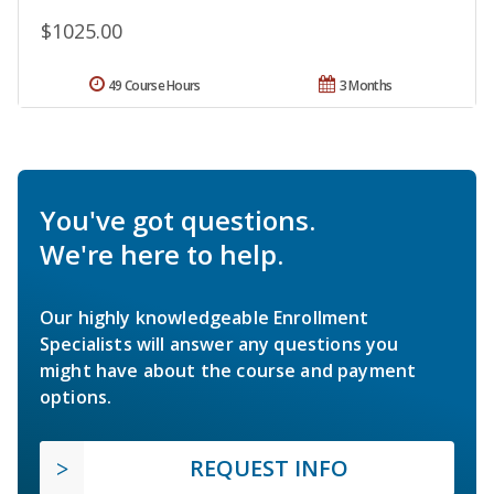
$1025.00
49 Course Hours
3 Months
You've got questions.
We're here to help.
Our highly knowledgeable Enrollment
Specialists will answer any questions you
might have about the course and payment
options.
REQUEST INFO