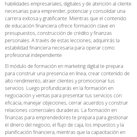
habilidades empresariales, digitales y de atención al cliente
necesarias para emprender, potenciar y consolidar una
carrera exitosa y gratificante. Mientras que el contenido
de educación financiera ofrece formación clave en
presupuestos, construcción de crédito y finanzas
personales. A través de estas lecciones, adquirirás la
estabilidad financiera necesaria para operar como
profesional independiente.
El módulo de formación en marketing digital te prepara
para construir una presencia en línea, crear contenido de
alto rendimiento, atraer clientes y promocionar tus
servicios. Luego profundizarás en la formación en
negociación y ventas para presentar tus servicios con
eficacia, manejar objeciones, cerrar acuerdos y construir
relaciones comerciales duraderas. La formación en
finanzas para emprendedores te prepara para gestionar
el dinero del negocio, el flujo de caja, los impuestos y la
planificación financiera, mientras que la capacitación en