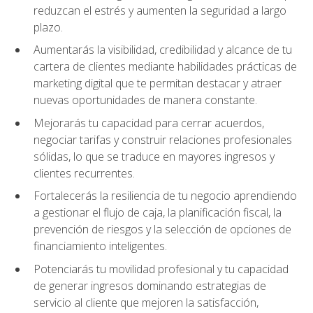
reduzcan el estrés y aumenten la seguridad a largo
plazo.
Aumentarás la visibilidad, credibilidad y alcance de tu
cartera de clientes mediante habilidades prácticas de
marketing digital que te permitan destacar y atraer
nuevas oportunidades de manera constante.
Mejorarás tu capacidad para cerrar acuerdos,
negociar tarifas y construir relaciones profesionales
sólidas, lo que se traduce en mayores ingresos y
clientes recurrentes.
Fortalecerás la resiliencia de tu negocio aprendiendo
a gestionar el flujo de caja, la planificación fiscal, la
prevención de riesgos y la selección de opciones de
financiamiento inteligentes.
Potenciarás tu movilidad profesional y tu capacidad
de generar ingresos dominando estrategias de
servicio al cliente que mejoren la satisfacción,