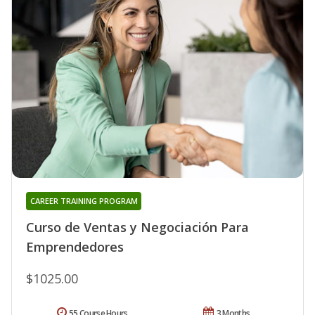
CAREER TRAINING PROGRAM
Curso de Ventas y Negociación Para
Emprendedores
$1025.00
55 Course Hours
3 Months