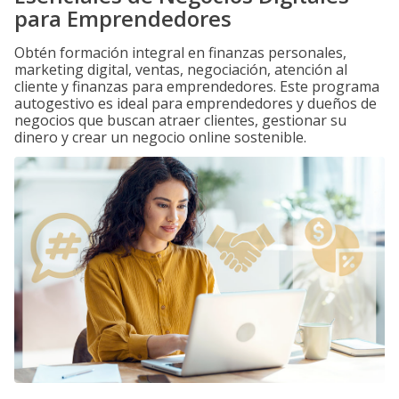
para Emprendedores
Obtén formación integral en finanzas personales,
marketing digital, ventas, negociación, atención al
cliente y finanzas para emprendedores. Este programa
autogestivo es ideal para emprendedores y dueños de
negocios que buscan atraer clientes, gestionar su
dinero y crear un negocio online sostenible.