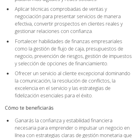
Aplicar técnicas comprobadas de ventas y
negociación para presentar servicios de manera
efectiva, convertir prospectos en clientes reales y
gestionar relaciones con confianza.
Fortalecer habilidades de finanzas empresariales
como la gestión de flujo de caja, presupuestos de
negocio, prevención de riesgos, gestión de impuestos
y selección de opciones de financiamiento.
Ofrecer un servicio al cliente excepcional dominando
la comunicación, la resolución de conflictos, la
excelencia en el servicio y las estrategias de
fidelización esenciales para el éxito.
Cómo te beneficiarás
Ganarás la confianza y estabilidad financiera
necesaria para emprender o impulsar un negocio en
línea con estrategias claras de gestión monetaria que