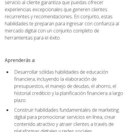
servicio al cliente garantiza que puedas ofrecer
experiencias excepcionales que generen clientes
recurrentes y recomendaciones. En conjunto, estas
habilidades te preparan para ingresar con confianza al
mercado digital con un conjunto completo de
herramientas para el éxito.
Aprenderás a:
Desarrollar sólidas habilidades de educación
financiera, incluyendo la elaboración de
presupuestos, el manejo de deudas, el ahorro, el
historial crediticio y la planificación financiera a largo
plazo.
Construir habilidades fundamentales de marketing
digital para promocionar servicios en línea, crear
contenido atractivo y atraer clientes a través de
plataformas digitales y redes sociales.