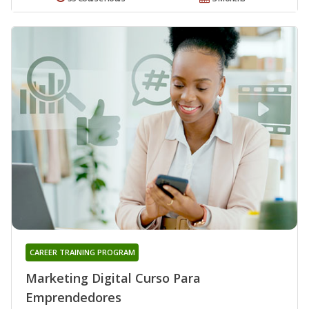
CAREER TRAINING PROGRAM
Marketing Digital Curso Para
Emprendedores