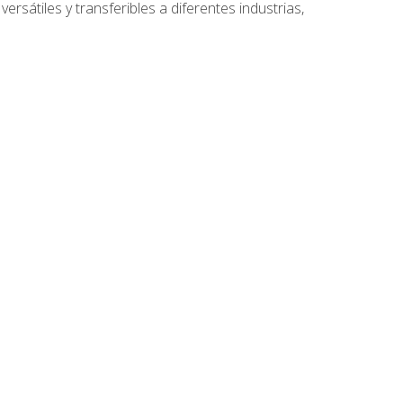
ersátiles y transferibles a diferentes industrias,