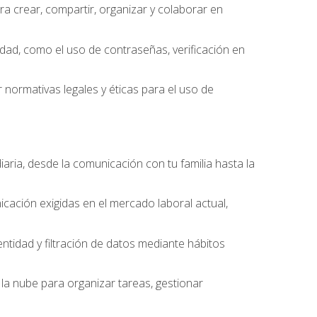
 crear, compartir, organizar y colaborar en
idad, como el uso de contraseñas, verificación en
 normativas legales y éticas para el uso de
iaria, desde la comunicación con tu familia hasta la
cación exigidas en el mercado laboral actual,
entidad y filtración de datos mediante hábitos
la nube para organizar tareas, gestionar