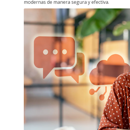
modernas de manera segura y efectiva.