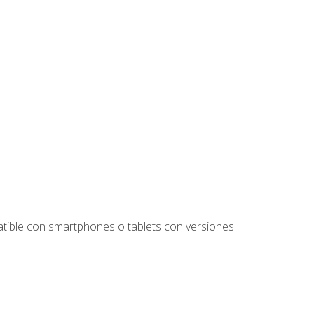
tible con smartphones o tablets con versiones