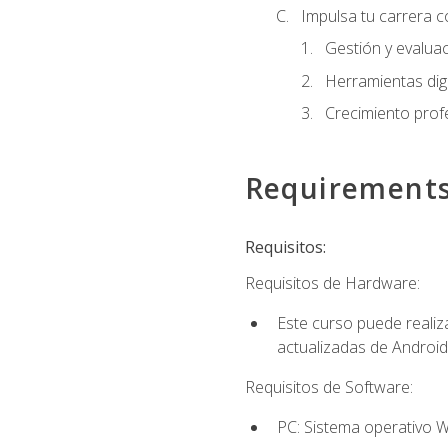
Impulsa tu carrera c
Gestión y evaluac
Herramientas digi
Crecimiento profes
Requirement
Requisitos:
Requisitos de Hardware:
Este curso puede reali
actualizadas de Android
Requisitos de Software:
PC: Sistema operativo W