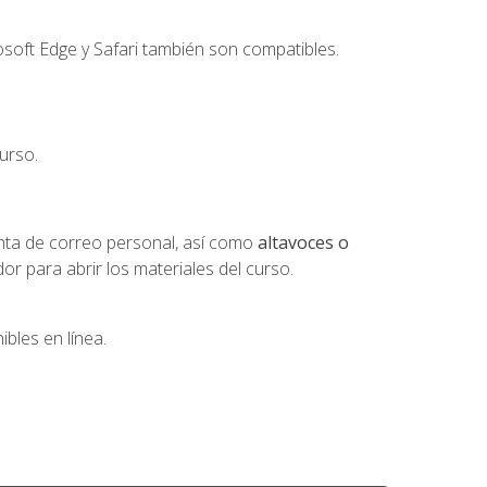
soft Edge y Safari también son compatibles.
urso.
nta de correo personal, así como
altavoces o
 para abrir los materiales del curso.
bles en línea.