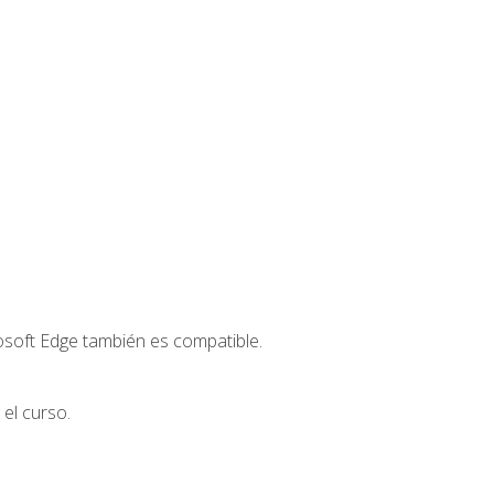
osoft Edge también es compatible.
el curso.