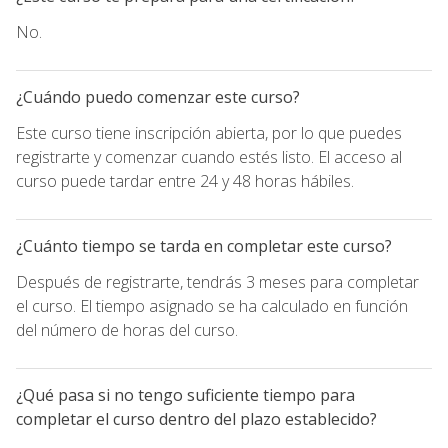
No.
¿Cuándo puedo comenzar este curso?
Este curso tiene inscripción abierta, por lo que puedes
registrarte y comenzar cuando estés listo. El acceso al
curso puede tardar entre 24 y 48 horas hábiles.
¿Cuánto tiempo se tarda en completar este curso?
Después de registrarte, tendrás 3 meses para completar
el curso. El tiempo asignado se ha calculado en función
del número de horas del curso.
¿Qué pasa si no tengo suficiente tiempo para
completar el curso dentro del plazo establecido?