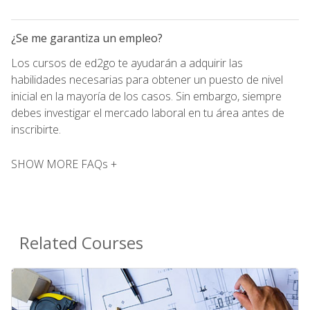
¿Se me garantiza un empleo?
Los cursos de ed2go te ayudarán a adquirir las
habilidades necesarias para obtener un puesto de nivel
inicial en la mayoría de los casos. Sin embargo, siempre
debes investigar el mercado laboral en tu área antes de
inscribirte.
SHOW MORE FAQs +
Related Courses