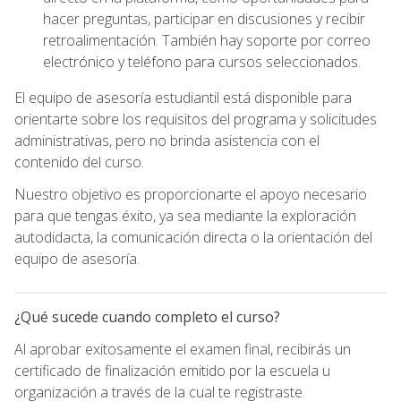
hacer preguntas, participar en discusiones y recibir
retroalimentación. También hay soporte por correo
electrónico y teléfono para cursos seleccionados.
El equipo de asesoría estudiantil está disponible para
orientarte sobre los requisitos del programa y solicitudes
administrativas, pero no brinda asistencia con el
contenido del curso.
Nuestro objetivo es proporcionarte el apoyo necesario
para que tengas éxito, ya sea mediante la exploración
autodidacta, la comunicación directa o la orientación del
equipo de asesoría.
¿Qué sucede cuando completo el curso?
Al aprobar exitosamente el examen final, recibirás un
certificado de finalización emitido por la escuela u
organización a través de la cual te registraste.