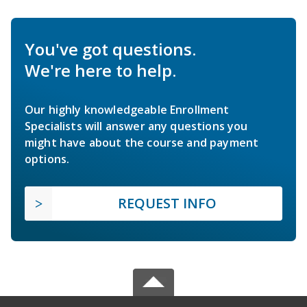
You've got questions.
We're here to help.
Our highly knowledgeable Enrollment
Specialists will answer any questions you
might have about the course and payment
options.
REQUEST INFO