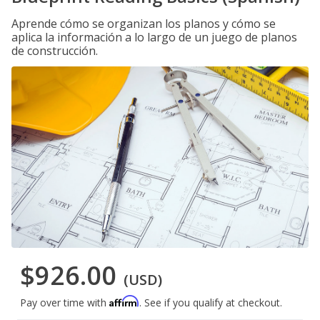
Aprende cómo se organizan los planos y cómo se
aplica la información a lo largo de un juego de planos
de construcción.
$926.00
(USD)
Affirm
Pay over time with
. See if you qualify at checkout.