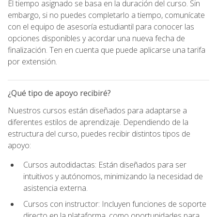
El tiempo asignado se basa en la duración del curso. Sin
embargo, si no puedes completarlo a tiempo, comunícate
con el equipo de asesoría estudiantil para conocer las
opciones disponibles y acordar una nueva fecha de
finalización. Ten en cuenta que puede aplicarse una tarifa
por extensión.
¿Qué tipo de apoyo recibiré?
Nuestros cursos están diseñados para adaptarse a
diferentes estilos de aprendizaje. Dependiendo de la
estructura del curso, puedes recibir distintos tipos de
apoyo:
Cursos autodidactas: Están diseñados para ser
intuitivos y autónomos, minimizando la necesidad de
asistencia externa.
Cursos con instructor: Incluyen funciones de soporte
directo en la plataforma, como oportunidades para