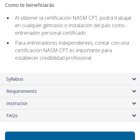
Como te beneficiarás
Al obtener la certificación NASM CPT, podrá trabajar
en cualquier gimnasio o instalación del país como
entrenador personal certificado
Para entrenadores independientes, contar con una
certificación NASM CPT es importante para
establecer credibilidad profesional.
Syllabus
Requirements
Instructor
FAQs