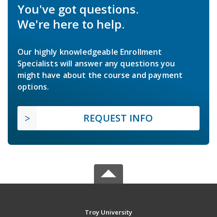
You've got questions.
We're here to help.
Our highly knowledgeable Enrollment
Specialists will answer any questions you
might have about the course and payment
options.
REQUEST INFO
Troy University