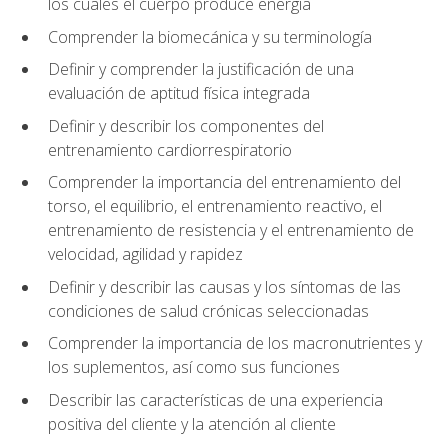
los cuales el cuerpo produce energía
Comprender la biomecánica y su terminología
Definir y comprender la justificación de una
evaluación de aptitud física integrada
Definir y describir los componentes del
entrenamiento cardiorrespiratorio
Comprender la importancia del entrenamiento del
torso, el equilibrio, el entrenamiento reactivo, el
entrenamiento de resistencia y el entrenamiento de
velocidad, agilidad y rapidez
Definir y describir las causas y los síntomas de las
condiciones de salud crónicas seleccionadas
Comprender la importancia de los macronutrientes y
los suplementos, así como sus funciones
Describir las características de una experiencia
positiva del cliente y la atención al cliente