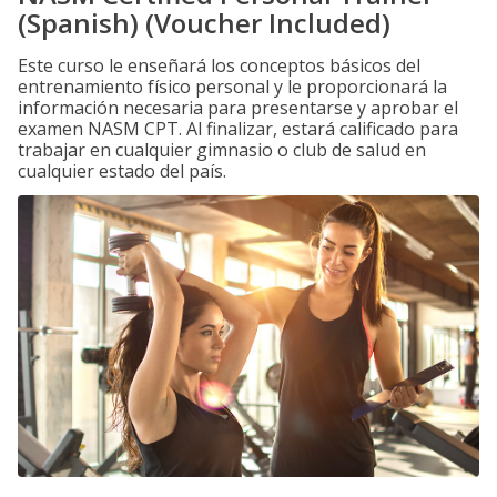
(Spanish) (Voucher Included)
Este curso le enseñará los conceptos básicos del
entrenamiento físico personal y le proporcionará la
información necesaria para presentarse y aprobar el
examen NASM CPT. Al finalizar, estará calificado para
trabajar en cualquier gimnasio o club de salud en
cualquier estado del país.