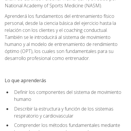
National Academy of Sports Medicine (NASM).
Aprenderá los fundamentos del entrenamiento físico
personal, desde la ciencia básica del ejercicio hasta la
relación con los clientes y el coaching conductual.
También se le introducirá al sistema de movimiento
humano y al modelo de entrenamiento de rendimiento
óptimo (OPT), los cuales son fundamentales para su
desarrollo profesional como entrenador.
Lo que aprenderás
Definir los componentes del sistema de movimiento
humano
Describir la estructura y función de los sistemas
respiratorio y cardiovascular
Comprender los métodos fundamentales mediante